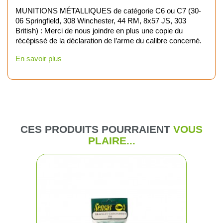
MUNITIONS MÉTALLIQUES de catégorie C6 ou C7 (30-
06 Springfield, 308 Winchester, 44 RM, 8x57 JS, 303
British) : Merci de nous joindre en plus une copie du
récépissé de la déclaration de l’arme du calibre concerné.
En savoir plus
CES PRODUITS POURRAIENT
VOUS
PLAIRE...