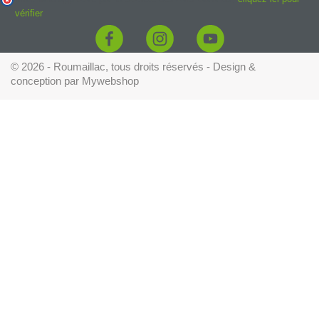
vérifier
.
© 2026 - Roumaillac, tous droits réservés - Design &
conception par
Mywebshop