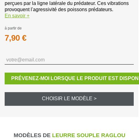
perçues par la ligne latérale du prédateur. Ces vibrations
provoquent l'agressivité des poissons prédateurs.
En savoir +
à partir de
7,90 €
PRÉVENEZ-MOI LORSQUE LE PRODUIT EST DISPON
CHOISIR LE MODÈLE >
MODÈLES DE
LEURRE SOUPLE RAGLOU