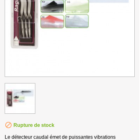

Rupture de stock
Le détecteur caudal émet de puissantes vibrations