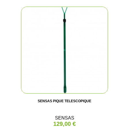
SENSAS PIQUE TELESCOPIQUE
SENSAS
129,00 €