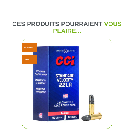
CES PRODUITS POURRAIENT
VOUS
PLAIRE...
PROMO
-25%