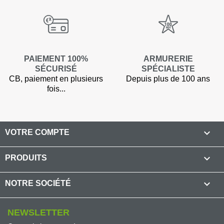
PAIEMENT 100%
ARMURERIE
SÉCURISÉ
SPÉCIALISTE
CB, paiement en plusieurs
Depuis plus de 100 ans
fois...

VOTRE COMPTE

PRODUITS

NOTRE SOCIÉTÉ
NEWSLETTER