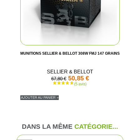
MUNITIONS SELLIER & BELLOT 308W FMJ 147 GRAINS
SELLIER & BELLOT
50,85 €
67,80 €
AJOUTER AU PANIER >
DANS LA MÊME
CATÉGORIE...