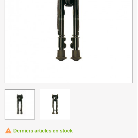

Derniers articles en stock