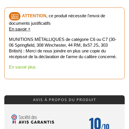
ATTENTION
, ce produit nécessite l'envoi de
documents justificatifs
En savoir +
MUNITIONS MÉTALLIQUES de catégorie C6 ou C7 (30-
06 Springfield, 308 Winchester, 44 RM, 8x57 JS, 303
British) : Merci de nous joindre en plus une copie du
récépissé de la déclaration de l’arme du calibre concerné.
En savoir plus
AVIS À PROPOS DU PRODUIT
10
/10