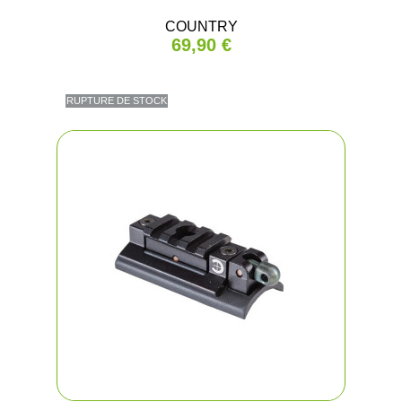
COUNTRY
69,90 €
RUPTURE DE STOCK