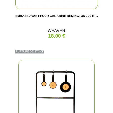
EMBASE AVANT POUR CARABINE REMINGTON 700 ET...
WEAVER
18,00 €
RUPTURE DE STOCK