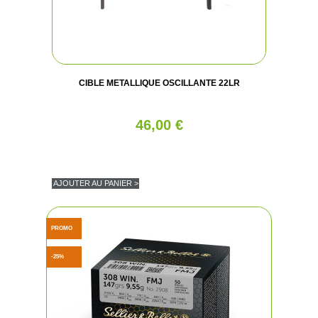
CIBLE METALLIQUE OSCILLANTE 22LR
46,00 €
AJOUTER AU PANIER >
PROMO
-25%