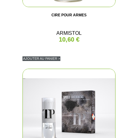
CIRE POUR ARMES
ARMISTOL
10,60 €
AJOUTER AU PANIER >