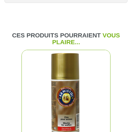
CES PRODUITS POURRAIENT
VOUS
PLAIRE...