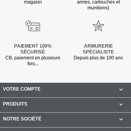
magasin
armes, cartouches et
munitions)
PAIEMENT 100%
ARMURERIE
SÉCURISÉ
SPÉCIALISTE
CB, paiement en plusieurs
Depuis plus de 100 ans
fois...

VOTRE COMPTE

PRODUITS
(2 avis

NOTRE SOCIÉTÉ