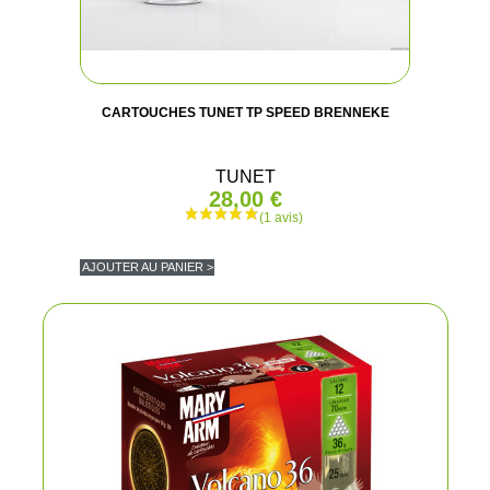
CARTOUCHES TUNET TP SPEED BRENNEKE
TUNET
28,00 €
AJOUTER AU PANIER >