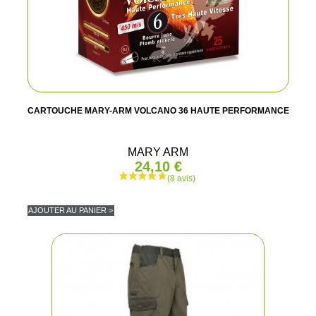
CARTOUCHE MARY-ARM VOLCANO 36 HAUTE PERFORMANCE
MARY ARM
24,10 €
AJOUTER AU PANIER >