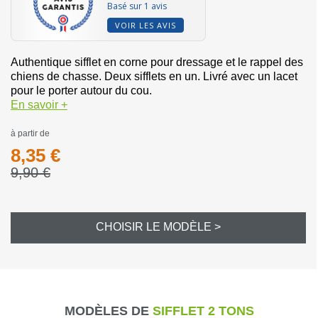
Basé sur 1 avis
VOIR LES AVIS
Authentique sifflet en corne pour dressage et le rappel des
chiens de chasse. Deux sifflets en un. Livré avec un lacet
pour le porter autour du cou.
En savoir +
à partir de
8,35 €
9,90 €
CHOISIR LE MODÈLE >
MODÈLES DE
SIFFLET 2 TONS