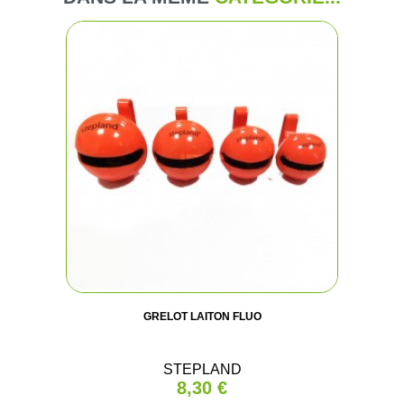
GRELOT LAITON FLUO
STEPLAND
8,30 €