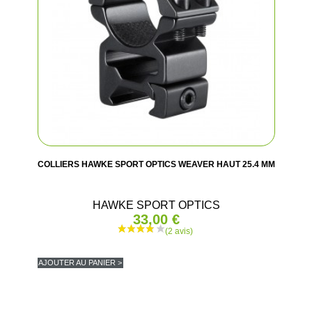
COLLIERS HAWKE SPORT OPTICS WEAVER HAUT 25.4 MM
HAWKE SPORT OPTICS
33,00 €
AJOUTER AU PANIER >