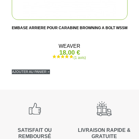
EMBASE ARRIERE POUR CARABINE BROWNING A BOLT WSSM
WEAVER
18,00 €
AJOUTER AU PANIER >
SATISFAIT OU
LIVRAISON RAPIDE &
REMBOURSÉ
GRATUITE