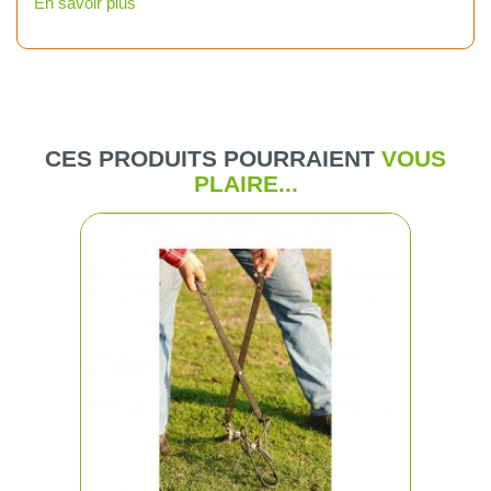
En savoir plus
CES PRODUITS POURRAIENT
VOUS
PLAIRE...