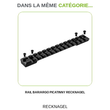
DANS LA MÊME
CATÉGORIE...
RAIL BAR/ARGO PICATINNY RECKNAGEL
RECKNAGEL