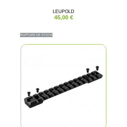
LEUPOLD
45,00 €
RUPTURE DE STOCK