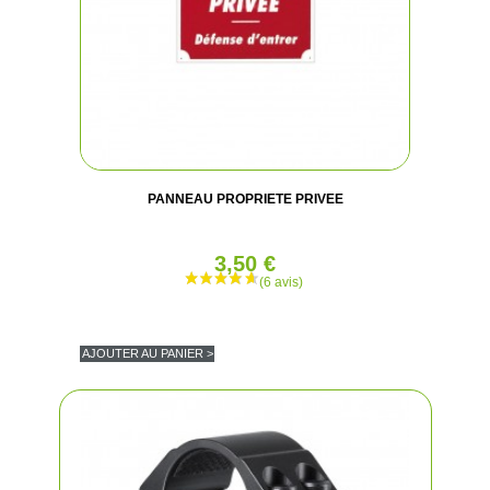
PANNEAU PROPRIETE PRIVEE
3,50 €
AJOUTER AU PANIER >