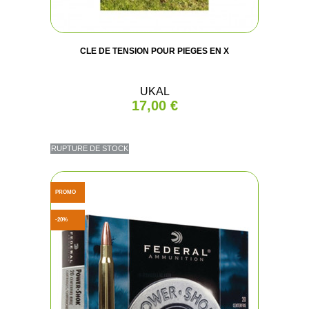
CLE DE TENSION POUR PIEGES EN X
UKAL
17,00 €
RUPTURE DE STOCK
PROMO
-20%