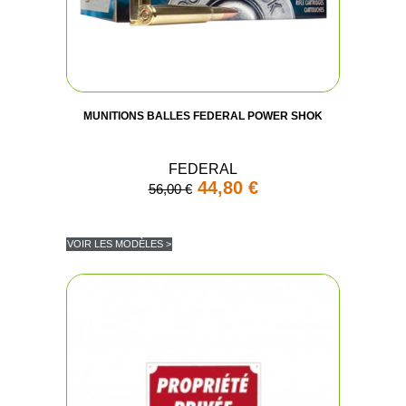
MUNITIONS BALLES FEDERAL POWER SHOK
FEDERAL
44,80 €
56,00 €
VOIR LES MODÈLES >