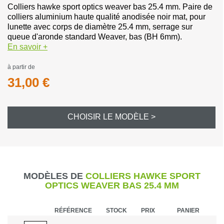
Colliers hawke sport optics weaver bas 25.4 mm. Paire de
colliers aluminium haute qualité anodisée noir mat, pour
lunette avec corps de diamètre 25.4 mm, serrage sur
queue d'aronde standard Weaver, bas (BH 6mm).
En savoir +
à partir de
31,00 €
CHOISIR LE MODÈLE >
MODÈLES DE
COLLIERS HAWKE SPORT
OPTICS WEAVER BAS 25.4 MM
RÉFÉRENCE
STOCK
PRIX
PANIER