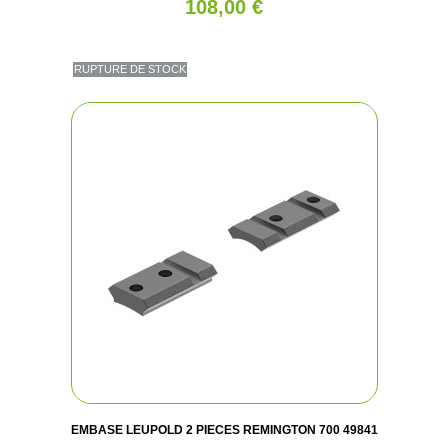
108,00 €
RUPTURE DE STOCK
EMBASE LEUPOLD 2 PIECES REMINGTON 700 49841