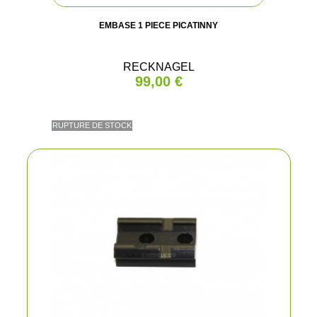
EMBASE 1 PIECE PICATINNY
RECKNAGEL
99,00 €
RUPTURE DE STOCK
(6 avis