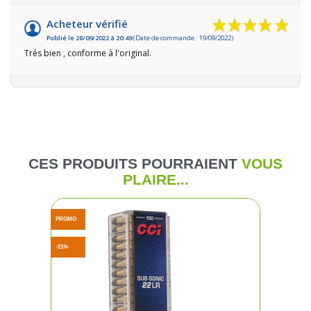
Acheteur vérifié
Publié le 28/09/2022 à 20:49
(Date de commande : 19/09/2022)
Trés bien , conforme à l'original.
CES PRODUITS POURRAIENT
VOUS
PLAIRE...
PROMO
-21%