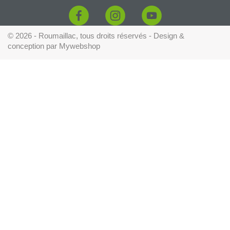
© 2026 - Roumaillac, tous droits réservés - Design &
conception par
Mywebshop