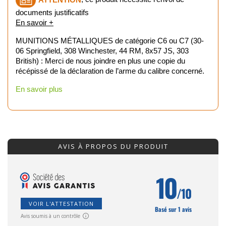
documents justificatifs
En savoir +
MUNITIONS MÉTALLIQUES de catégorie C6 ou C7 (30-
06 Springfield, 308 Winchester, 44 RM, 8x57 JS, 303
British) : Merci de nous joindre en plus une copie du
récépissé de la déclaration de l’arme du calibre concerné.
En savoir plus
AVIS À PROPOS DU PRODUIT
10
/10
VOIR L'ATTESTATION
Basé sur 1 avis
Avis soumis à un contrôle