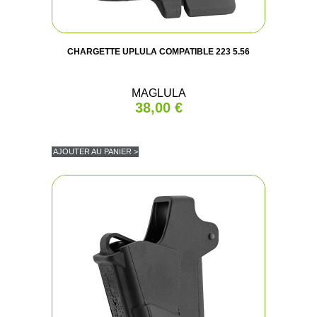
CHARGETTE UPLULA COMPATIBLE 223 5.56
MAGLULA
38,00 €
AJOUTER AU PANIER >
(1 avis