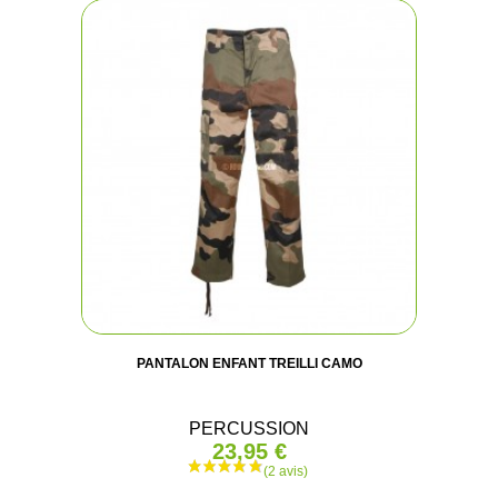
PANTALON ENFANT TREILLI CAMO
PERCUSSION
23,95 €