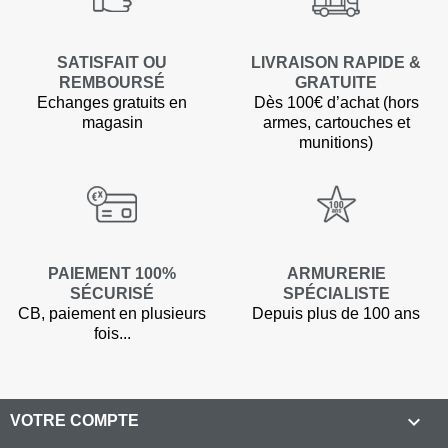
SATISFAIT OU
LIVRAISON RAPIDE &
REMBOURSÉ
GRATUITE
Echanges gratuits en
Dès 100€ d’achat (hors
magasin
armes, cartouches et
munitions)
PAIEMENT 100%
ARMURERIE
SÉCURISÉ
SPÉCIALISTE
CB, paiement en plusieurs
Depuis plus de 100 ans
fois...

VOTRE COMPTE