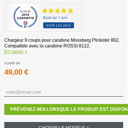
Basé sur 1 avis
VOIR LES AVIS
Chargeur 9 coups pour carabine Mossberg Plinkster 802.
Compatible avec la carabine ROSSI 8122.
En savoir +
à partir de
49,00 €
PRÉVENEZ-MOI LORSQUE LE PRODUIT EST DISPON
CHOISIR LE MODÈLE >