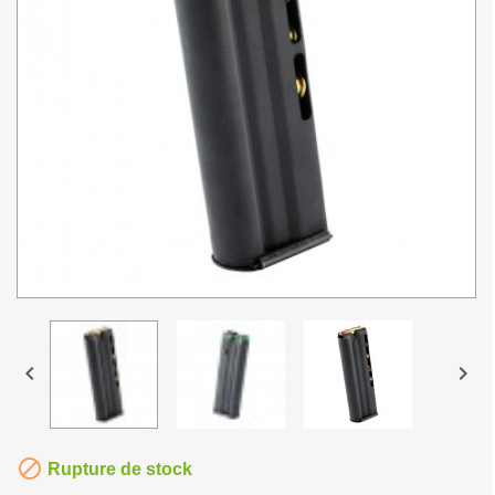



Rupture de stock