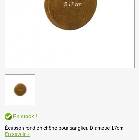
En stock !
Écusson rond en chêne pour sanglier. Diamètre 17cm.
En savoir +