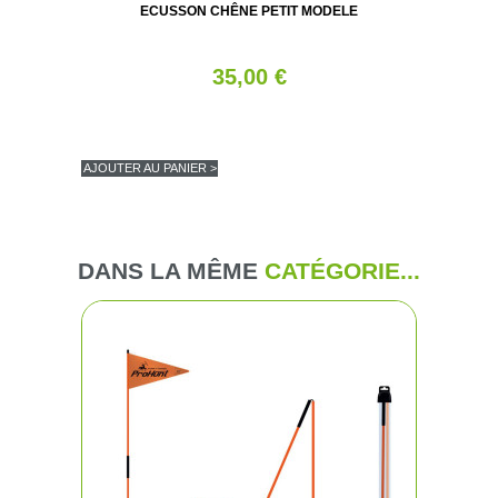
ECUSSON CHÊNE PETIT MODELE
35,00 €
AJOUTER AU PANIER >
DANS LA MÊME
CATÉGORIE...