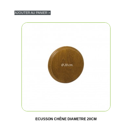
AJOUTER AU PANIER >
ECUSSON CHÊNE DIAMETRE 20CM