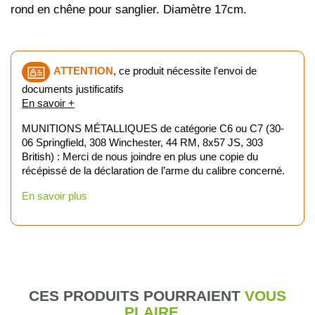
rond en chêne pour sanglier. Diamètre 17cm.
ATTENTION
, ce produit nécessite l'envoi de
documents justificatifs
En savoir +
MUNITIONS MÉTALLIQUES de catégorie C6 ou C7 (30-
06 Springfield, 308 Winchester, 44 RM, 8x57 JS, 303
British) : Merci de nous joindre en plus une copie du
récépissé de la déclaration de l’arme du calibre concerné.
En savoir plus
CES PRODUITS POURRAIENT
VOUS
PLAIRE...