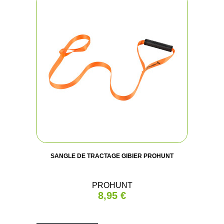
SANGLE DE TRACTAGE GIBIER PROHUNT
PROHUNT
8,95 €