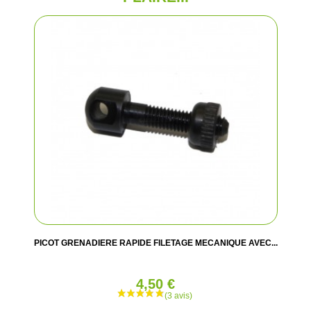
PICOT GRENADIERE RAPIDE FILETAGE MECANIQUE AVEC...
4,50 €