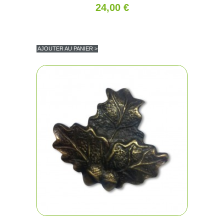
24,00 €
AJOUTER AU PANIER >