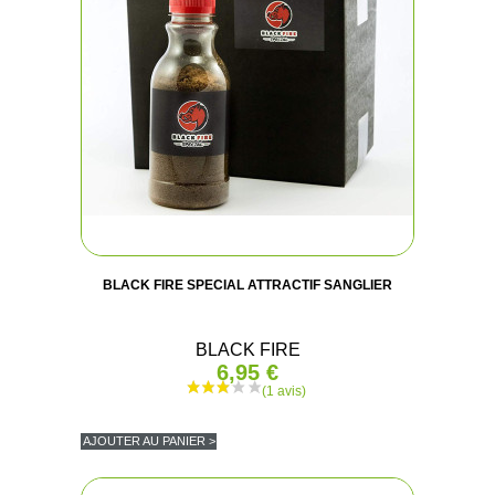
BLACK FIRE SPECIAL ATTRACTIF SANGLIER
BLACK FIRE
6,95 €
AJOUTER AU PANIER >