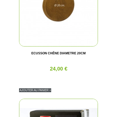
ECUSSON CHÊNE DIAMETRE 20CM
24,00 €
AJOUTER AU PANIER >